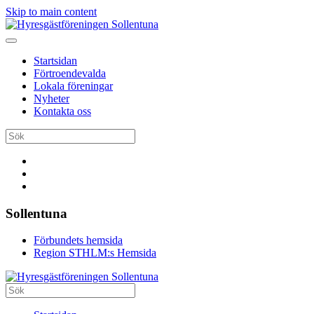
Skip to main content
Startsidan
Förtroendevalda
Lokala föreningar
Nyheter
Kontakta oss
Sollentuna
Förbundets hemsida
Region STHLM:s Hemsida