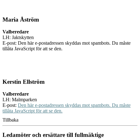
Maria Åström
Valberedare
LH: Jaktskytten
E-post:
Den här e-postadressen skyddas mot spambots. Du måste
tillåta JavaScript för att se den.
Kerstin Ellström
Valberedare
LH: Malmparken
E-post:
Den här e-postadressen skyddas mot spambots. Du måste
tillåta JavaScript för att se den.
Tillbaka
Ledamöter och ersättare till fullmäktige