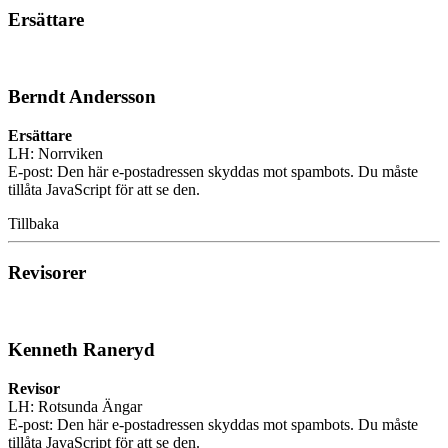
Ersättare
Berndt Andersson
Ersättare
LH: Norrviken
E-post:
Den här e-postadressen skyddas mot spambots. Du måste
tillåta JavaScript för att se den.
Tillbaka
Revisorer
Kenneth Raneryd
Revisor
LH: Rotsunda Ängar
E-post:
Den här e-postadressen skyddas mot spambots. Du måste
tillåta JavaScript för att se den.