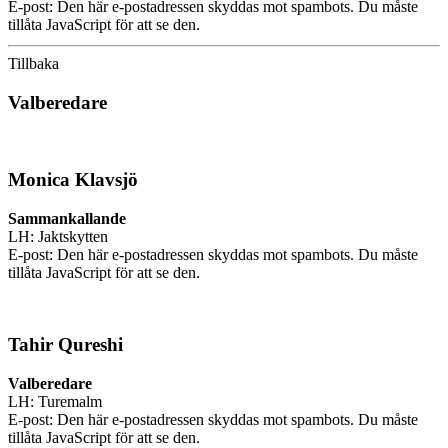
E-post:
Den här e-postadressen skyddas mot spambots. Du måste
tillåta JavaScript för att se den.
Tillbaka
Valberedare
Monica Klavsjö
Sammankallande
LH: Jaktskytten
E-post:
Den här e-postadressen skyddas mot spambots. Du måste
tillåta JavaScript för att se den.
Tahir Qureshi
Valberedare
LH: Turemalm
E-post:
Den här e-postadressen skyddas mot spambots. Du måste
tillåta JavaScript för att se den.