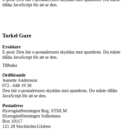
tillåta JavaScript för att se den.
Torkel Gure
Ersättare
E-post:
Den här e-postadressen skyddas mot spambots. Du måste
tillåta JavaScript för att se den.
Tillbaka
Ordförande
Jeanette Andersson
072 - 648 19 58
Den här e-postadressen skyddas mot spambots. Du måste tillåta
JavaScript för att se den.
Postadress
Hyresgästföreningen Reg. STHLM
Hyresgästföreningen Sollentuna
Box 10117
121 28 Stockholm-Globen