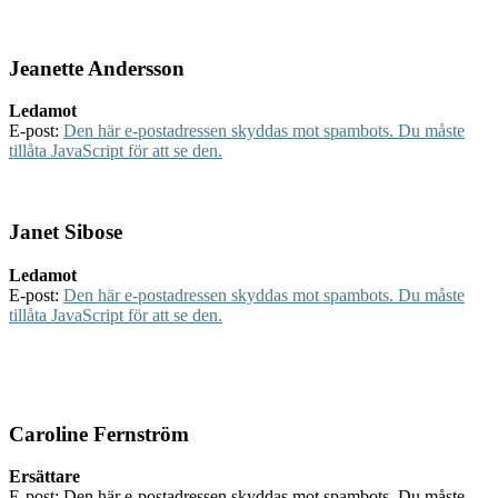
Jeanette Andersson
Ledamot
E-post:
Den här e-postadressen skyddas mot spambots. Du måste
tillåta JavaScript för att se den.
Janet Sibose
Ledamot
E-post:
Den här e-postadressen skyddas mot spambots. Du måste
tillåta JavaScript för att se den.
Caroline Fernström
Ersättare
E-post:
Den här e-postadressen skyddas mot spambots. Du måste