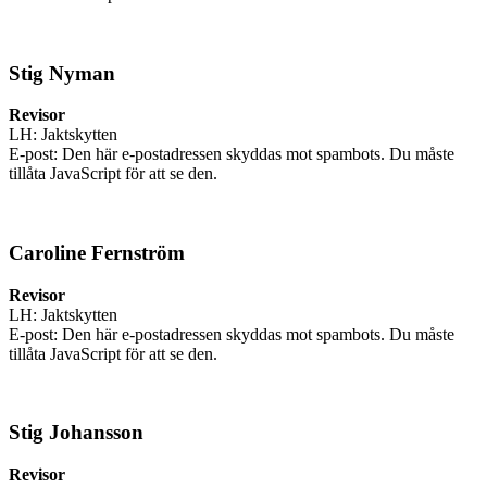
Stig Nyman
Revisor
LH: Jaktskytten
E-post:
Den här e-postadressen skyddas mot spambots. Du måste
tillåta JavaScript för att se den.
Caroline Fernström
Revisor
LH: Jaktskytten
E-post:
Den här e-postadressen skyddas mot spambots. Du måste
tillåta JavaScript för att se den.
Stig Johansson
Revisor