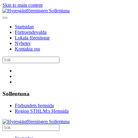
Skip to main content
Startsidan
Förtroendevalda
Lokala föreningar
Nyheter
Kontakta oss
Sollentuna
Förbundets hemsida
Region STHLM:s Hemsida