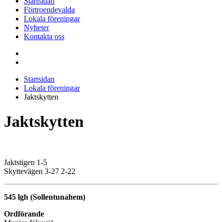
Startsidan
Förtroendevalda
Lokala föreningar
Nyheter
Kontakta oss
Startsidan
Lokala föreningar
Jaktskytten
Jaktskytten
Jaktstigen 1-5
Skyttevägen 3-27 2-22
545 lgh (Sollentunahem)
Ordförande