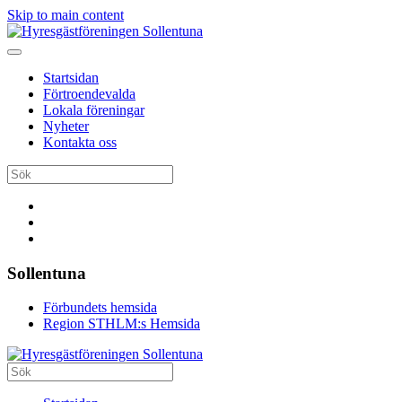
Skip to main content
Startsidan
Förtroendevalda
Lokala föreningar
Nyheter
Kontakta oss
Sollentuna
Förbundets hemsida
Region STHLM:s Hemsida