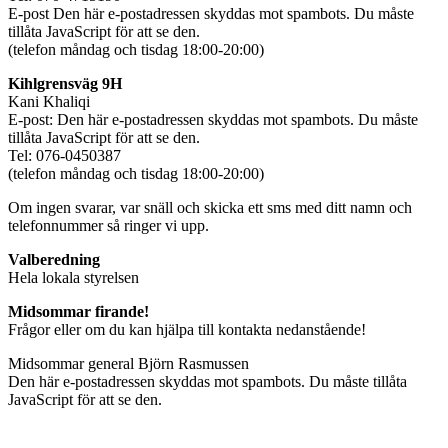
E-post
Den här e-postadressen skyddas mot spambots. Du måste
tillåta JavaScript för att se den.
(telefon måndag och tisdag 18:00-20:00)
Kihlgrensväg 9H
Kani Khaliqi
E-post:
Den här e-postadressen skyddas mot spambots. Du måste
tillåta JavaScript för att se den.
Tel: 076-0450387
(telefon måndag och tisdag 18:00-20:00)
Om ingen svarar, var snäll och skicka ett sms med ditt namn och
telefonnummer så ringer vi upp.
Valberedning
Hela lokala styrelsen
Midsommar firande!
Frågor eller om du kan hjälpa till kontakta nedanstående!
Midsommar general Björn Rasmussen
Den här e-postadressen skyddas mot spambots. Du måste tillåta
JavaScript för att se den.