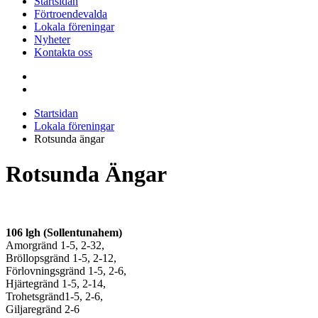
Startsidan
Förtroendevalda
Lokala föreningar
Nyheter
Kontakta oss
Startsidan
Lokala föreningar
Rotsunda ängar
Rotsunda Ängar
106 lgh (Sollentunahem)
Amorgränd 1-5, 2-32,
Bröllopsgränd 1-5, 2-12,
Förlovningsgränd 1-5, 2-6,
Hjärtegränd 1-5, 2-14,
Trohetsgränd1-5, 2-6,
Giljaregränd 2-6