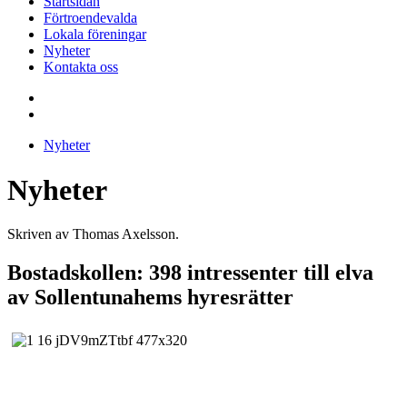
Startsidan
Förtroendevalda
Lokala föreningar
Nyheter
Kontakta oss
Nyheter
Nyheter
Skriven av Thomas Axelsson.
Bostadskollen: 398 intressenter till elva
av Sollentunahems hyresrätter