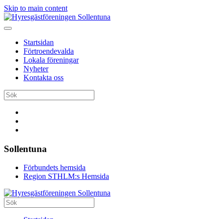
Skip to main content
Startsidan
Förtroendevalda
Lokala föreningar
Nyheter
Kontakta oss
Sollentuna
Förbundets hemsida
Region STHLM:s Hemsida