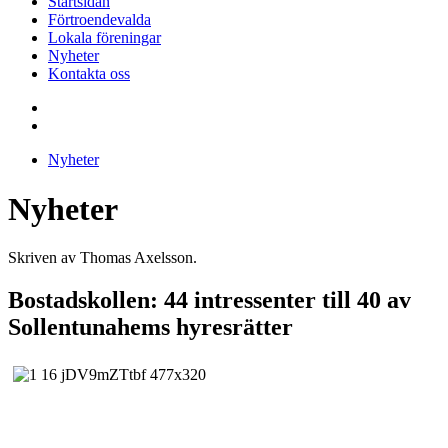
Startsidan
Förtroendevalda
Lokala föreningar
Nyheter
Kontakta oss
Nyheter
Nyheter
Skriven av Thomas Axelsson.
Bostadskollen: 44 intressenter till 40 av
Sollentunahems hyresrätter