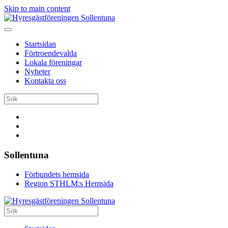
Skip to main content
Startsidan
Förtroendevalda
Lokala föreningar
Nyheter
Kontakta oss
Sollentuna
Förbundets hemsida
Region STHLM:s Hemsida