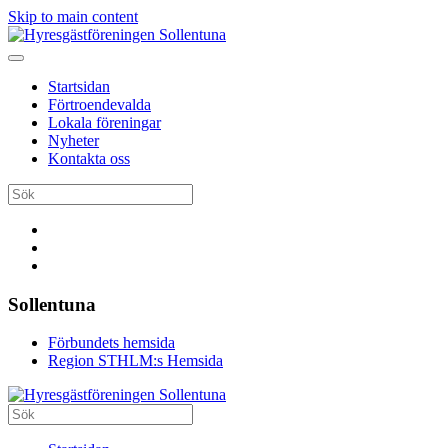
Skip to main content
Startsidan
Förtroendevalda
Lokala föreningar
Nyheter
Kontakta oss
Sollentuna
Förbundets hemsida
Region STHLM:s Hemsida