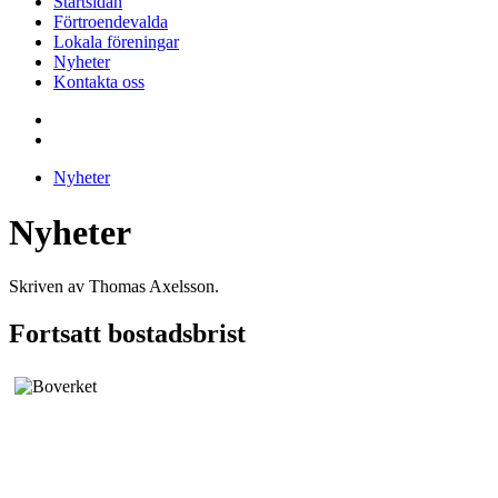
Startsidan
Förtroendevalda
Lokala föreningar
Nyheter
Kontakta oss
Nyheter
Nyheter
Skriven av Thomas Axelsson.
Fortsatt bostadsbrist