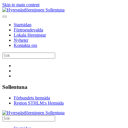
Skip to main content
Startsidan
Förtroendevalda
Lokala föreningar
Nyheter
Kontakta oss
Sollentuna
Förbundets hemsida
Region STHLM:s Hemsida