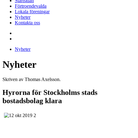
Startsidan
Förtroendevalda
Lokala föreningar
Nyheter
Kontakta oss
Nyheter
Nyheter
Skriven av Thomas Axelsson.
Hyrorna för Stockholms stads
bostadsbolag klara