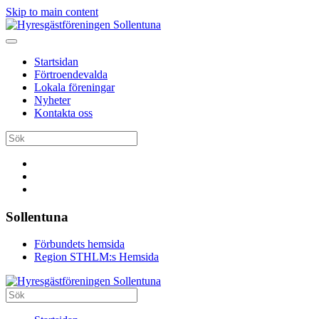
Skip to main content
Startsidan
Förtroendevalda
Lokala föreningar
Nyheter
Kontakta oss
Sollentuna
Förbundets hemsida
Region STHLM:s Hemsida