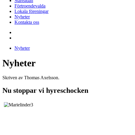
Startsidan
Förtroendevalda
Lokala föreningar
Nyheter
Kontakta oss
Nyheter
Nyheter
Skriven av Thomas Axelsson.
Nu stoppar vi hyreschocken