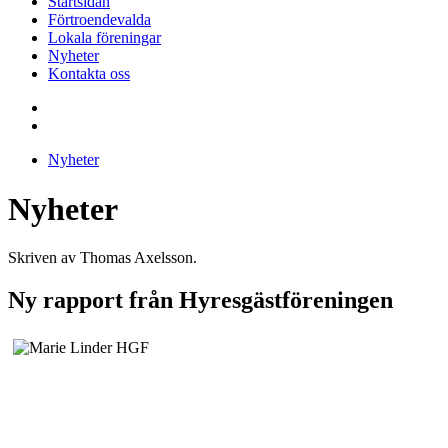
Startsidan
Förtroendevalda
Lokala föreningar
Nyheter
Kontakta oss
Nyheter
Nyheter
Skriven av Thomas Axelsson.
Ny rapport från Hyresgästföreningen