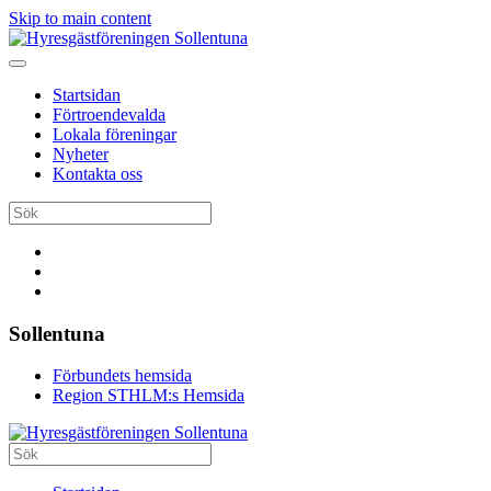
Skip to main content
Startsidan
Förtroendevalda
Lokala föreningar
Nyheter
Kontakta oss
Sollentuna
Förbundets hemsida
Region STHLM:s Hemsida