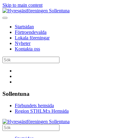
Skip to main content
Startsidan
Förtroendevalda
Lokala föreningar
Nyheter
Kontakta oss
Sollentuna
Förbundets hemsida
Region STHLM:s Hemsida