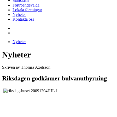
Startsidan
Förtroendevalda
Lokala föreningar
Nyheter
Kontakta oss
Nyheter
Nyheter
Skriven av Thomas Axelsson.
Riksdagen godkänner bulvanuthyrning